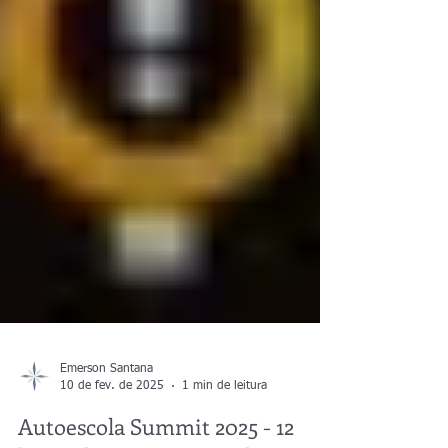
Emerson Santana
10 de fev. de 2025
1 min de leitura