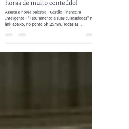
Autoescola Summit 2025 - 12
horas de muito conteúdo!
Assista a nossa palestra - Gestão Financeira
Inteligente - "Faturamento e suas curiosidades" no
link abaixo, no ponto 5h:25min. Todas as...