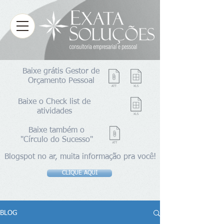
Baixe grátis Gestor de
Orçamento Pessoal
Baixe o Check list de
atividades
Baixe também o
"Círculo do Sucesso"
Blogspot no ar, muita informação pra você!
CLIQUE AQUI
BLOG