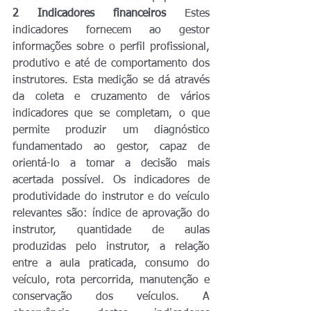
2
Indicadores financeiros
 Estes 
indicadores fornecem ao gestor 
informações sobre o perfil profissional, 
produtivo e até de comportamento dos 
instrutores. Esta medição se dá através 
da coleta e cruzamento de vários 
indicadores que se completam, o que 
permite produzir um diagnóstico 
fundamentado ao gestor, capaz de 
orientá-lo a tomar a decisão mais 
acertada possível. Os indicadores de 
produtividade do instrutor e do veículo 
relevantes são: índice de aprovação do 
instrutor, quantidade de aulas 
produzidas pelo instrutor, a relação 
entre a aula praticada, consumo do 
veículo, rota percorrida, manutenção e 
conservação dos veículos. A 