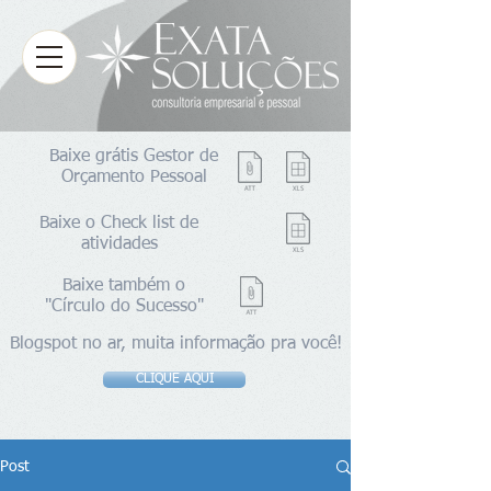
Baixe grátis Gestor de
Orçamento Pessoal
Baixe o Check list de
atividades
Baixe também o
"Círculo do Sucesso"
Blogspot no ar, muita informação pra você!
CLIQUE AQUI
Post