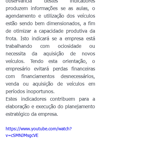
observância destes indicadores 
produzem informações se as aulas, o 
agendamento e utilização dos veículos 
estão sendo bem dimensionados, a fim 
de otimizar a capacidade produtiva da 
frota. Isto indicará se a empresa está 
trabalhando com ociosidade ou 
necessita da aquisição de novos 
veículos. Tendo esta orientação, o 
empresário evitará perdas financeiras 
com financiamentos desnecessários, 
venda ou aquisição de veículos em 
períodos inoportunos.
Estes indicadores contribuem para a 
elaboração e execução do planejamento 
estratégico da empresa. 
https://www.youtube.com/watch?
v=cSMNJMsgcVE