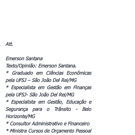
Att.
Emerson Santana
Texto/Opinião: Emerson Santana.
* Graduado em Ciências Econômicas 
pela UFSJ – São João Del Rei/MG
* Especialista em Gestão em Finanças  
pela UFSJ- São João Del Rei/MG
* Especialista em Gestão, Educação e 
Segurança para o Trânsito - Belo 
Horizonte/MG
* Consultor Administrativo e Financeiro
* Ministra Cursos de Orçamento Pessoal 