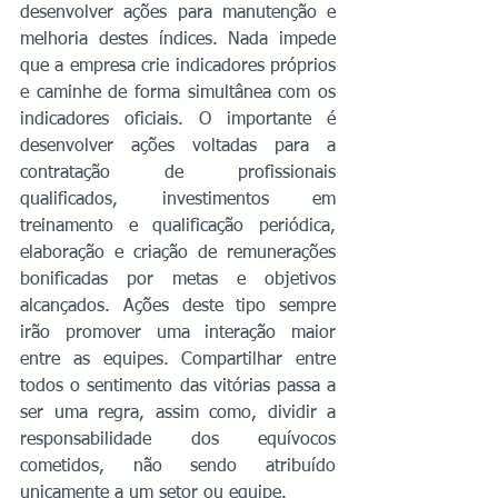
desenvolver ações para manutenção e 
melhoria destes índices. Nada impede 
que a empresa crie indicadores próprios 
e caminhe de forma simultânea com os 
indicadores oficiais. O importante é 
desenvolver ações voltadas para a 
contratação de profissionais 
qualificados, investimentos em 
treinamento e qualificação periódica, 
elaboração e criação de remunerações 
bonificadas por metas e objetivos 
alcançados. Ações deste tipo sempre 
irão promover uma interação maior 
entre as equipes. Compartilhar entre 
todos o sentimento das vitórias passa a 
ser uma regra, assim como, dividir a 
responsabilidade dos equívocos 
cometidos, não sendo atribuído 
unicamente a um setor ou equipe.