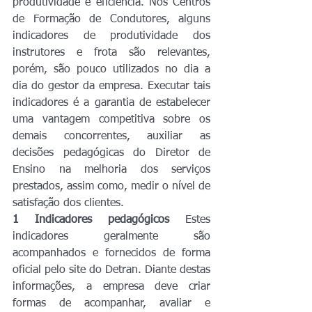
produtividade e eficiência. Nos Centros 
de Formação de Condutores, alguns 
indicadores de produtividade dos 
instrutores e frota são relevantes, 
porém, são pouco utilizados no dia a 
dia do gestor da empresa. Executar tais 
indicadores é a garantia de estabelecer 
uma vantagem competitiva sobre os 
demais concorrentes, auxiliar as 
decisões pedagógicas do Diretor de 
Ensino na melhoria dos serviços 
prestados, assim como, medir o nível de 
satisfação dos clientes.
1
Indicadores pedagógicos
 Estes 
indicadores geralmente são 
acompanhados e fornecidos de forma 
oficial pelo site do Detran. Diante destas 
informações, a empresa deve criar 
formas de acompanhar, avaliar e 