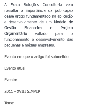
A Exata Soluções Consultoria vem 
ressaltar a importância da publicação 
desse artigo fundamentado na aplicação 
e desenvolvimento de um 
Modelo de 
Gestão Financeira e Projeto 
Orçamentário 
voltado para o 
funcionamento e desenvolvimento das 
pequenas e médias empresas.
Evento em que o artigo foi submetido
Evento atual
Evento:
2011 - XVIII SIMPEP
Tema: