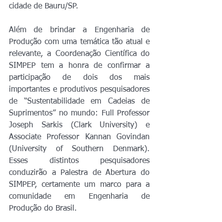
cidade de Bauru/SP.
Além de brindar a Engenharia de 
Produção com uma temática tão atual e 
relevante, a Coordenação Científica do 
SIMPEP tem a honra de confirmar a 
participação de dois dos mais 
importantes e produtivos pesquisadores 
de “Sustentabilidade em Cadeias de 
Suprimentos” no mundo: Full Professor 
Joseph Sarkis (Clark University) e 
Associate Professor Kannan Govindan 
(University of Southern Denmark). 
Esses distintos pesquisadores 
conduzirão a Palestra de Abertura do 
SIMPEP, certamente um marco para a 
comunidade em Engenharia de 
Produção do Brasil.