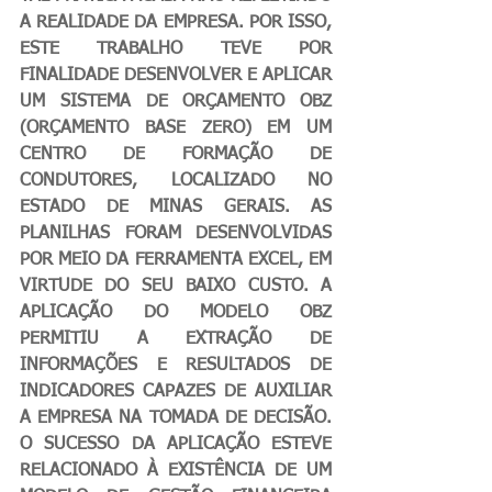
A REALIDADE DA EMPRESA. POR ISSO, 
ESTE TRABALHO TEVE POR 
FINALIDADE DESENVOLVER E APLICAR 
UM SISTEMA DE ORÇAMENTO OBZ 
(ORÇAMENTO BASE ZERO) EM UM 
CENTRO DE FORMAÇÃO DE 
CONDUTORES, LOCALIZADO NO 
ESTADO DE MINAS GERAIS. AS 
PLANILHAS FORAM DESENVOLVIDAS 
POR MEIO DA FERRAMENTA EXCEL, EM 
VIRTUDE DO SEU BAIXO CUSTO. A 
APLICAÇÃO DO MODELO OBZ 
PERMITIU A EXTRAÇÃO DE 
INFORMAÇÕES E RESULTADOS DE 
INDICADORES CAPAZES DE AUXILIAR 
A EMPRESA NA TOMADA DE DECISÃO. 
O SUCESSO DA APLICAÇÃO ESTEVE 
RELACIONADO À EXISTÊNCIA DE UM 