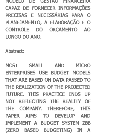
MODELO DE GESTÃO FINANCEIRA 
CAPAZ DE FORNECER INFORMAÇÕES 
PRECISAS E NECESSÁRIAS PARA O 
PLANEJAMENTO, A ELABORAÇÃO E O 
CONTROLE DO ORÇAMENTO AO 
LONGO DO ANO.
Abstract:
MOST SMALL AND MICRO 
ENTERPRISES USE BUDGET MODELS 
THAT ARE BASED ON DATA PASSED TO 
THE REALIZATION OF THE PROJECTED 
FUTURE. THIS PRACTICE ENDS UP 
NOT REFLECTING THE REALITY OF 
THE COMPANY. THEREFORE, THIS 
PAPER AIMS TO DEVELOP AND 
IMPLEMENT A BUDGET SYSTEM ZBB 
(ZERO BASED BUDGETING) IN A 