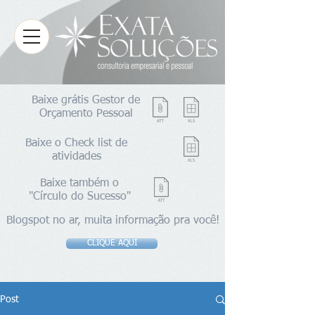
Baixe grátis Gestor de
Orçamento Pessoal
Baixe o Check list de
atividades
Baixe também o
"Círculo do Sucesso"
Blogspot no ar, muita informação pra você!
CLIQUE AQUI
Post