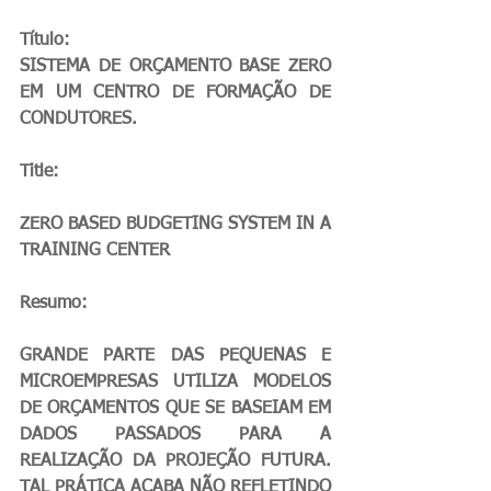
Título:
SISTEMA DE ORÇAMENTO BASE ZERO 
EM UM CENTRO DE FORMAÇÃO DE 
CONDUTORES.
Title:
ZERO BASED BUDGETING SYSTEM IN A 
TRAINING CENTER
Resumo:
GRANDE PARTE DAS PEQUENAS E 
MICROEMPRESAS UTILIZA MODELOS 
DE ORÇAMENTOS QUE SE BASEIAM EM 
DADOS PASSADOS PARA A 
REALIZAÇÃO DA PROJEÇÃO FUTURA. 
TAL PRÁTICA ACABA NÃO REFLETINDO 