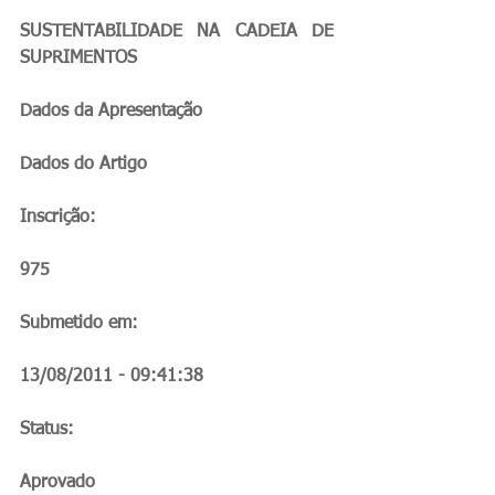
SUSTENTABILIDADE NA CADEIA DE 
SUPRIMENTOS
Dados da Apresentação
Dados do Artigo
Inscrição:
975
Submetido em:
13/08/2011 - 09:41:38
Status:
Aprovado