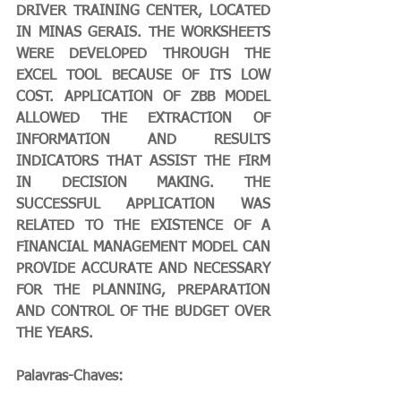
DRIVER TRAINING CENTER, LOCATED 
IN MINAS GERAIS. THE WORKSHEETS 
WERE DEVELOPED THROUGH THE 
EXCEL TOOL BECAUSE OF ITS LOW 
COST. APPLICATION OF ZBB MODEL 
ALLOWED THE EXTRACTION OF 
INFORMATION AND RESULTS 
INDICATORS THAT ASSIST THE FIRM 
IN DECISION MAKING. THE 
SUCCESSFUL APPLICATION WAS 
RELATED TO THE EXISTENCE OF A 
FINANCIAL MANAGEMENT MODEL CAN 
PROVIDE ACCURATE AND NECESSARY 
FOR THE PLANNING, PREPARATION 
AND CONTROL OF THE BUDGET OVER 
THE YEARS.
Palavras-Chaves: