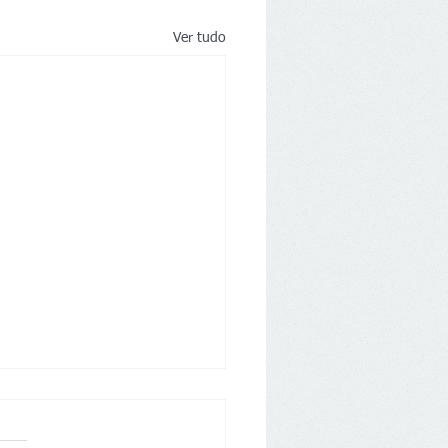
Ver tudo