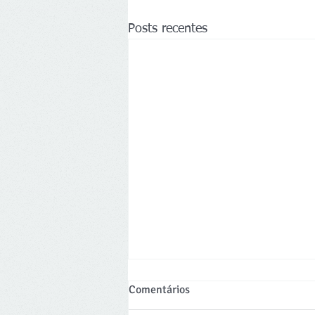
Posts recentes
Comentários