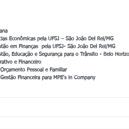
ana
ias Econômicas pela UFSJ – São João Del Rei/MG
estão em Finanças  pela UFSJ- São João Del Rei/MG
stão, Educação e Segurança para o Trânsito - Belo Hori
rativo e Financeiro
 Orçamento Pessoal e Familiar
 Gestão Financeira para MPE's in Company