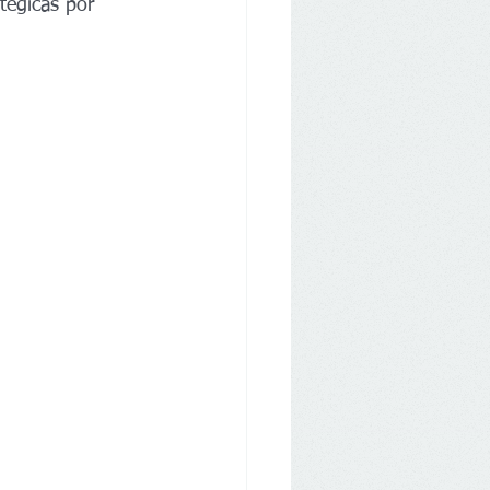
tégicas por 