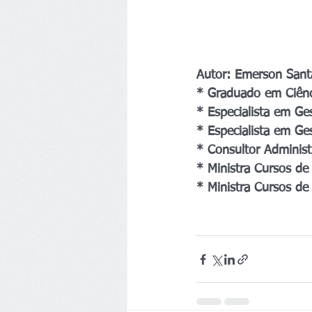
Autor: Emerson Sant
* Graduado em Ciênc
* Especialista em G
* Especialista em Ge
* Consultor Administ
* Ministra Cursos de
* Ministra Cursos de