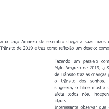
grama Laço Amarelo de setembro chega a suas mãos 
rânsito de 2019 e traz como reflexão um desejo: como s
Fazendo um paralelo com
Maio Amarelo de 2019, a S
de Trânsito traz as crianças
o trânsito dos sonhos. 
singeleza, o filme mostra 
afeta todos nós, indepen
idade.
Interessante observar que 