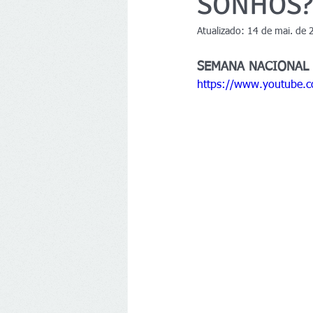
SONHOS?
Atualizado:
14 de mai. de 
SEMANA NACIONAL 
https://www.youtube.