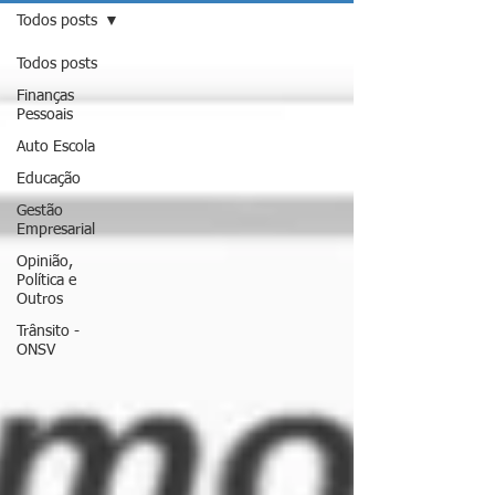
Todos posts
Todos posts
Finanças
Pessoais
Auto Escola
Educação
Gestão
Empresarial
Opinião,
Política e
Outros
Trânsito -
ONSV