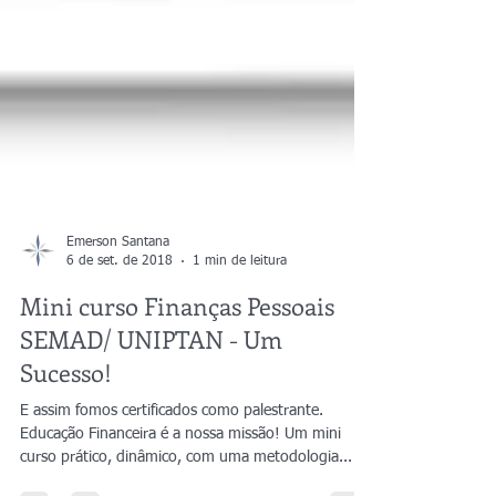
Emerson Santana
6 de set. de 2018
1 min de leitura
Mini curso Finanças Pessoais
SEMAD/ UNIPTAN - Um
Sucesso!
E assim fomos certificados como palestrante.