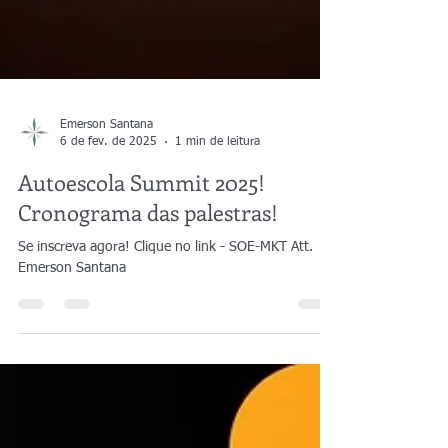
Emerson Santana
6 de fev. de 2025
1 min de leitura
Autoescola Summit 2025!
Cronograma das palestras!
Se inscreva agora! Clique no link - SOE-MKT Att.
Emerson Santana