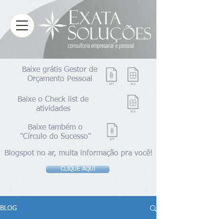
Baixe grátis Gestor de
Orçamento Pessoal
Baixe o Check list de
atividades
Baixe também o
"Círculo do Sucesso"
Blogspot no ar, muita informação pra você!
CLIQUE AQUI
BLOG