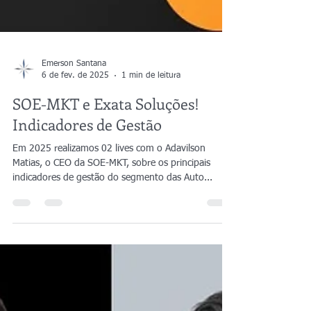
Emerson Santana
6 de fev. de 2025
1 min de leitura
SOE-MKT e Exata Soluções!
Indicadores de Gestão
Em 2025 realizamos 02 lives com o Adavilson
Matias, o CEO da SOE-MKT, sobre os principais
indicadores de gestão do segmento das Auto...