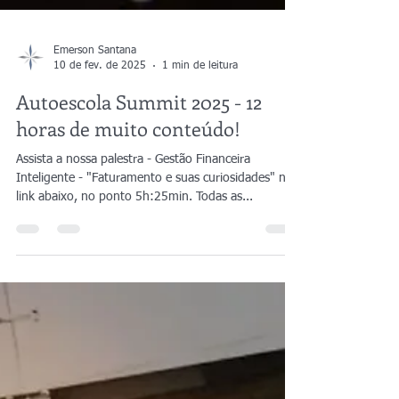
Emerson Santana
10 de fev. de 2025
1 min de leitura
Autoescola Summit 2025 - 12
horas de muito conteúdo!
Assista a nossa palestra - Gestão Financeira
Inteligente - "Faturamento e suas curiosidades" no
link abaixo, no ponto 5h:25min. Todas as...