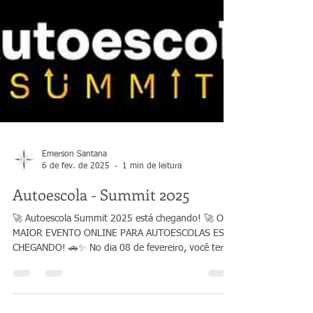
Emerson Santana
6 de fev. de 2025
1 min de leitura