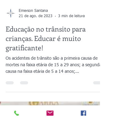
Emerson Santana
21 de ago. de 2023
3 min de leitura
Educação no trânsito para
crianças. Educar é muito
gratificante!
Os acidentes de trânsito são a primeira causa de