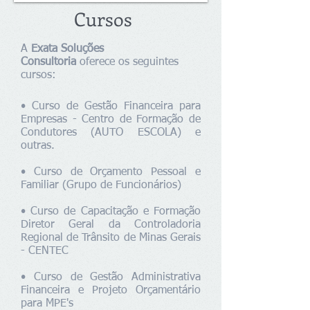
Cursos
A
Exata Soluções
Consultoria
oferece os seguintes
cursos:
• Curso de Gestão Financeira para
Empresas - Centro de Formação de
Condutores (AUTO ESCOLA) e
outras.
• Curso de Orçamento Pessoal e
Familiar (Grupo de Funcionários)
• Curso de Capacitação e Formação
Diretor Geral da Controladoria
Regional de Trânsito de Minas Gerais
- CENTEC
• Curso de Gestão Administrativa
Financeira e Projeto Orçamentário
para MPE's