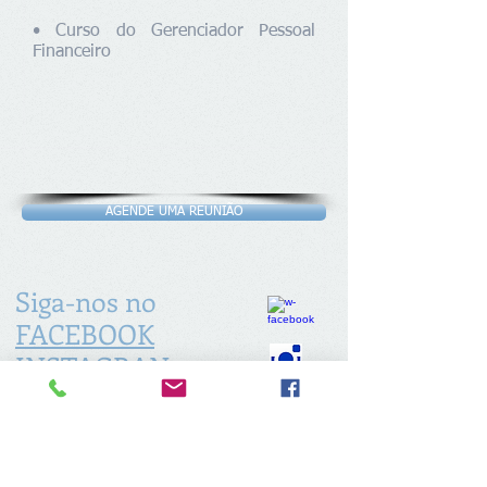
• Curso do Gerenciador Pessoal
Financeiro
AGENDE UMA REUNIÃO
Siga-nos no
FACEBOOK
INSTAGRAN
@exatasolucoesconsultoria