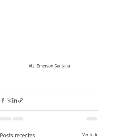
Att. Emerson Santana
Ver tudo
Posts recentes