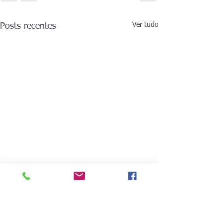
Ver tudo
Posts recentes