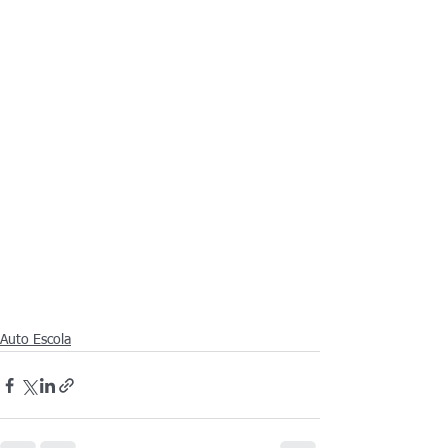
Auto Escola