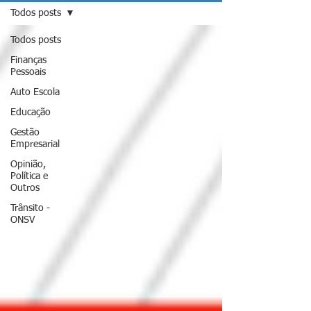
Todos posts
Todos posts
Finanças
Pessoais
Auto Escola
Educação
Gestão
Empresarial
Opinião,
Política e
Outros
Trânsito -
ONSV