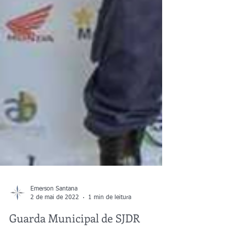
Emerson Santana