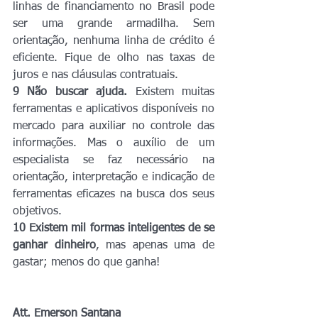
linhas de financiamento no Brasil pode 
ser uma grande armadilha. Sem 
orientação, nenhuma linha de crédito é 
eficiente. Fique de olho nas taxas de 
juros e nas cláusulas contratuais.
9 Não buscar ajuda.
 Existem muitas 
ferramentas e aplicativos disponíveis no 
mercado para auxiliar no controle das 
informações. Mas o auxílio de um 
especialista se faz necessário na 
orientação, interpretação e indicação de 
ferramentas eficazes na busca dos seus 
objetivos.
10 Existem mil formas inteligentes de se 
ganhar dinheiro
, mas apenas uma de 
gastar; menos do que ganha!
Att. Emerson Santana