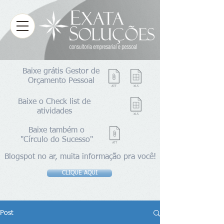
Baixe grátis Gestor de
Orçamento Pessoal
Baixe o Check list de
atividades
Baixe também o
"Círculo do Sucesso"
Blogspot no ar, muita informação pra você!
CLIQUE AQUI
Post